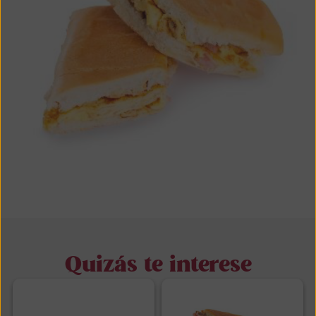
Quizás te interese