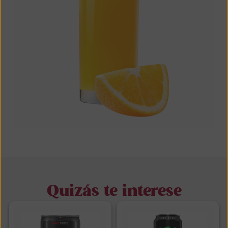
Quizás te interese