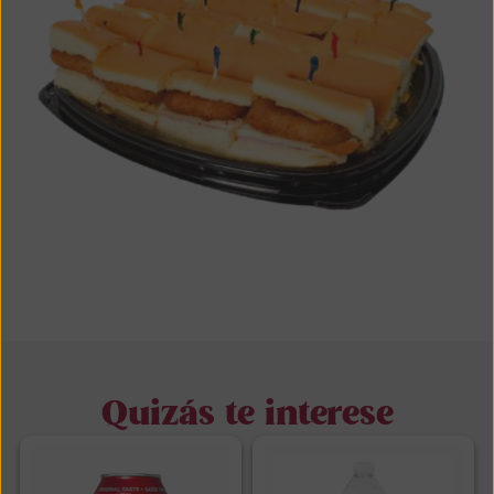
Quizás te interese